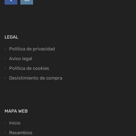
LEGAL
Política de privacidad
Aviso legal
Política de cookies
Desistimiento de compra
MAPA WEB
Inicio
Recambios