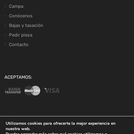
Campa
Conócenos
Bajas y tasación
Pedir pieza
Contacto
ACEPTAMOS:
Copyright ©
2026
Desguaces Baena
Utilizamos cookies para ofrecerte la mejor experiencia en
nuestra web.