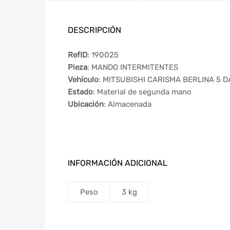
DESCRIPCIÓN
RefID
: 190025
Pieza
: MANDO INTERMITENTES
Vehículo
: MITSUBISHI CARISMA BERLINA 5 D
Estado
: Material de segunda mano
Ubicación
: Almacenada
INFORMACIÓN ADICIONAL
Peso
3 kg