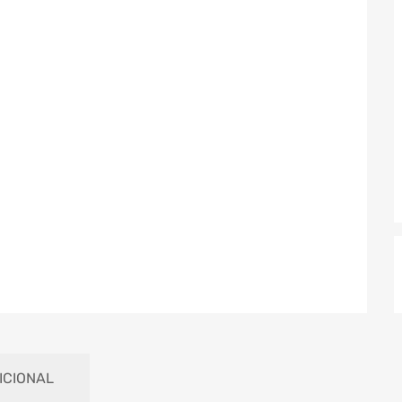
ICIONAL