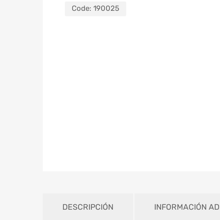
Code:
190025
DESCRIPCIÓN
INFORMACIÓN AD