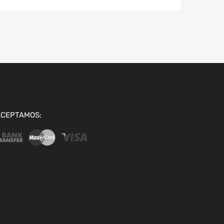
ACEPTAMOS: