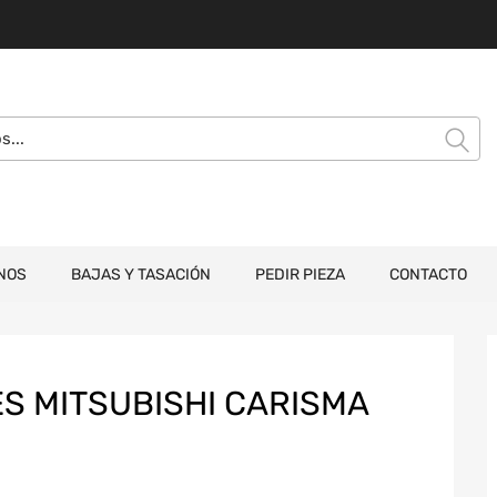
NOS
BAJAS Y TASACIÓN
PEDIR PIEZA
CONTACTO
S MITSUBISHI CARISMA