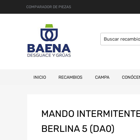
COMPARADOR DE PIEZAS
INICIO
RECAMBIOS
CAMPA
CONÓCE
MANDO INTERMITENTE
BERLINA 5 (DA0)