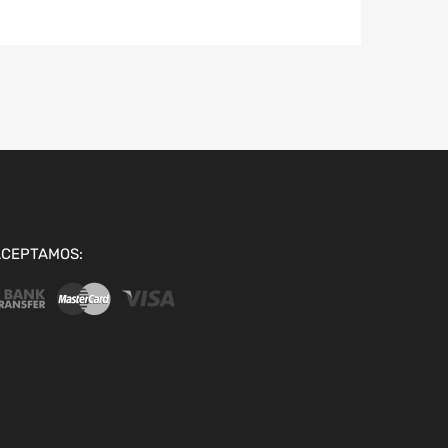
ACEPTAMOS: