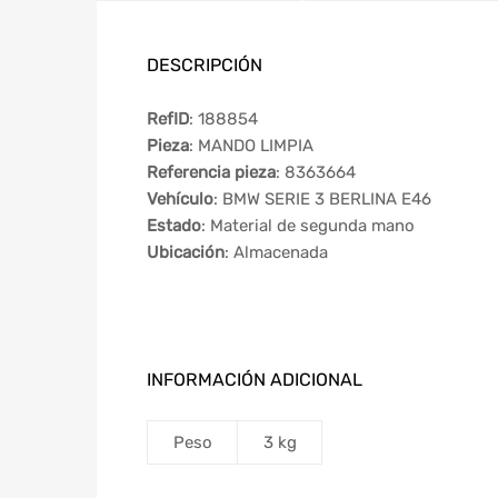
DESCRIPCIÓN
RefID
: 188854
Pieza
: MANDO LIMPIA
Referencia pieza
: 8363664
Vehículo
: BMW SERIE 3 BERLINA E46
Estado
: Material de segunda mano
Ubicación
: Almacenada
INFORMACIÓN ADICIONAL
Peso
3 kg