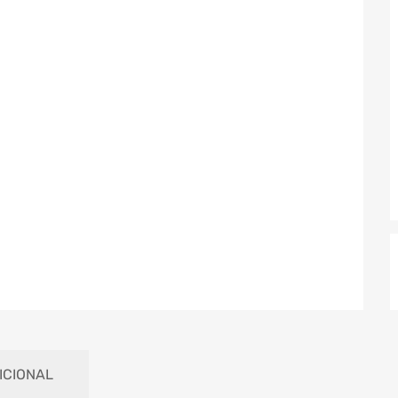
ICIONAL