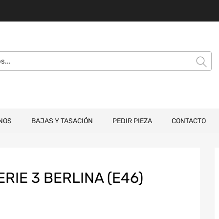
NOS
BAJAS Y TASACIÓN
PEDIR PIEZA
CONTACTO
RIE 3 BERLINA (E46)