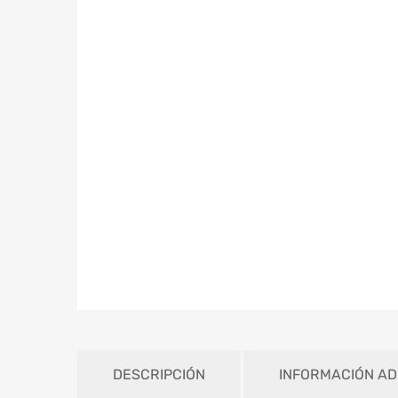
DESCRIPCIÓN
INFORMACIÓN AD