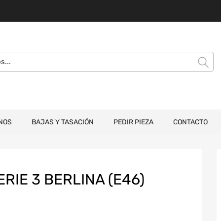
NOS
BAJAS Y TASACIÓN
PEDIR PIEZA
CONTACTO
RIE 3 BERLINA (E46)