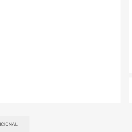
ICIONAL