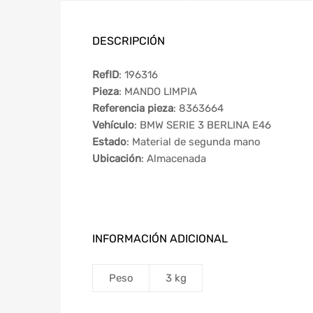
DESCRIPCIÓN
RefID
: 196316
Pieza
: MANDO LIMPIA
Referencia pieza
: 8363664
Vehículo
: BMW SERIE 3 BERLINA E46
Estado
: Material de segunda mano
Ubicación
: Almacenada
INFORMACIÓN ADICIONAL
Peso
3 kg