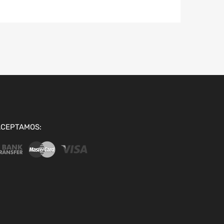
ACEPTAMOS: