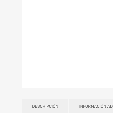
DESCRIPCIÓN
INFORMACIÓN AD