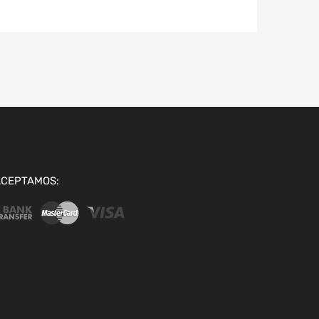
ACEPTAMOS: