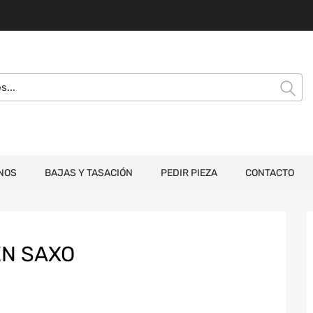
NOS
BAJAS Y TASACIÓN
PEDIR PIEZA
CONTACTO
EN SAXO