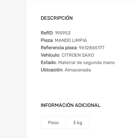
DESCRIPCIÓN
RefID
: 195953
Pieza
: MANDO LIMPIA
Referencia pieza
: 9612865177
Vehículo
: CITROEN SAXO
Estado
: Material de segunda mano
Ubicación
: Almacenada
INFORMACIÓN ADICIONAL
Peso
3 kg