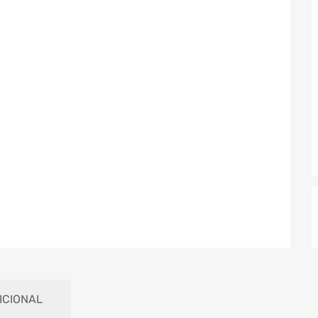
ICIONAL