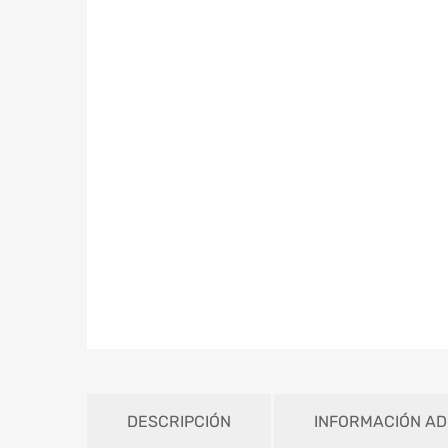
DESCRIPCIÓN
INFORMACIÓN AD