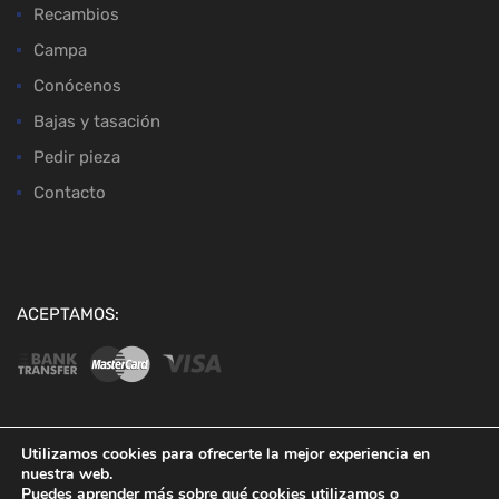
Recambios
Campa
Conócenos
Bajas y tasación
Pedir pieza
Contacto
ACEPTAMOS:
Utilizamos cookies para ofrecerte la mejor experiencia en
nuestra web.
Copyright ©
2026
Desguaces Baena
Puedes aprender más sobre qué cookies utilizamos o