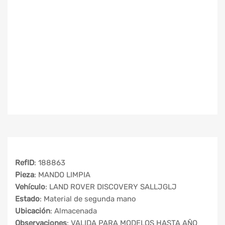
RefID
: 188863
Pieza
: MANDO LIMPIA
Vehículo
: LAND ROVER DISCOVERY SALLJGLJ
Estado
: Material de segunda mano
Ubicación
: Almacenada
Observaciones
: VALIDA PARA MODELOS HASTA AÑO