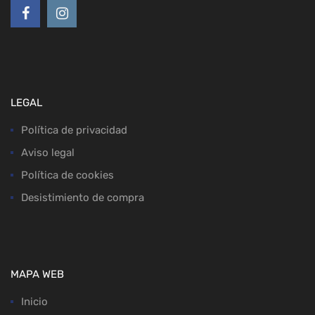
LEGAL
Política de privacidad
Aviso legal
Política de cookies
Desistimiento de compra
MAPA WEB
Inicio