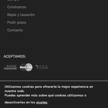
Conócenos
Bajas y tasación
Pedir pieza
Contacto
ACEPTAMOS:
Utilizamos cookies para ofrecerte la mejor experiencia en
nuestra web.
Copyright ©
2026
Desguaces Baena
Puedes aprender más sobre qué cookies utilizamos o
desactivarlas en los
ajustes
.