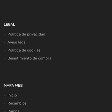
LEGAL
Política de privacidad
Aviso legal
Política de cookies
Desistimiento de compra
MAPA WEB
Inicio
Recambios
Campa