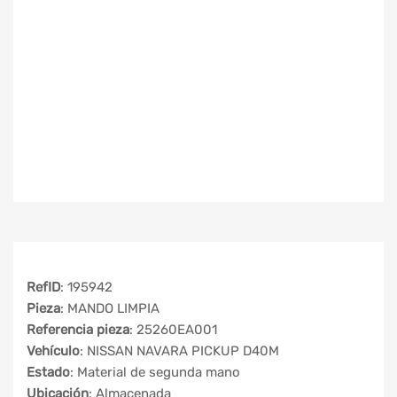
RefID
: 195942
Pieza
: MANDO LIMPIA
Referencia pieza
: 25260EA001
Vehículo
: NISSAN NAVARA PICKUP D40M
Estado
: Material de segunda mano
Ubicación
: Almacenada