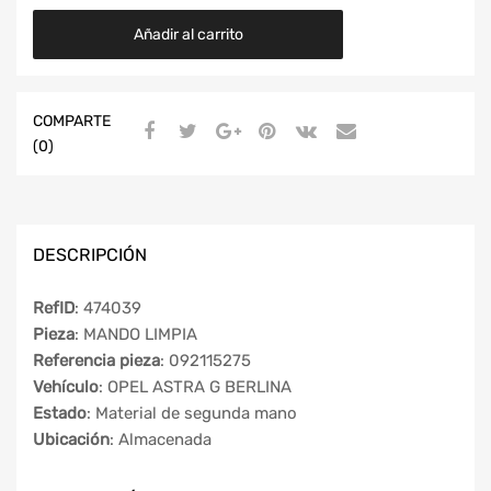
Añadir al carrito
COMPARTE
(0)
DESCRIPCIÓN
RefID
: 474039
Pieza
: MANDO LIMPIA
Referencia pieza
: 092115275
Vehículo
: OPEL ASTRA G BERLINA
Estado
: Material de segunda mano
Ubicación
: Almacenada