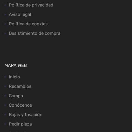
Política de privacidad
Aviso legal
Política de cookies
Desistimiento de compra
MAPA WEB
Inicio
Recambios
Campa
Conócenos
Bajas y tasación
Pedir pieza