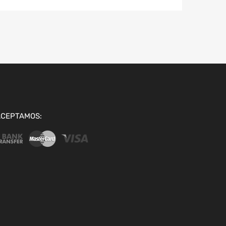
ACEPTAMOS: