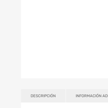
DESCRIPCIÓN
INFORMACIÓN AD