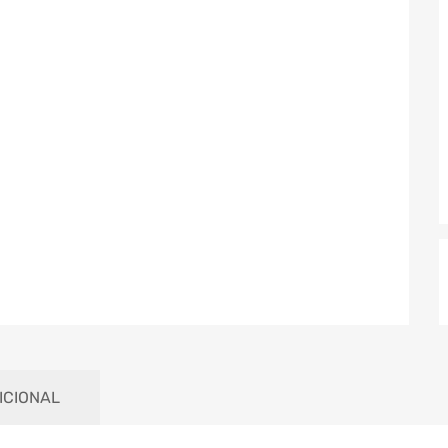
ICIONAL