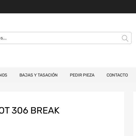
NOS
BAJAS Y TASACIÓN
PEDIR PIEZA
CONTACTO
OT 306 BREAK