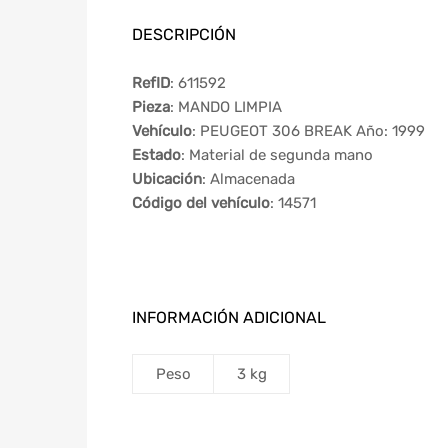
DESCRIPCIÓN
RefID
: 611592
Pieza
: MANDO LIMPIA
Vehículo
: PEUGEOT 306 BREAK Año: 1999
Estado
: Material de segunda mano
Ubicación
: Almacenada
Código del vehículo
: 14571
INFORMACIÓN ADICIONAL
Peso
3 kg