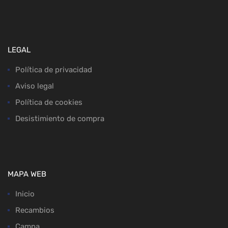
LEGAL
Política de privacidad
Aviso legal
Política de cookies
Desistimiento de compra
MAPA WEB
Inicio
Recambios
Campa