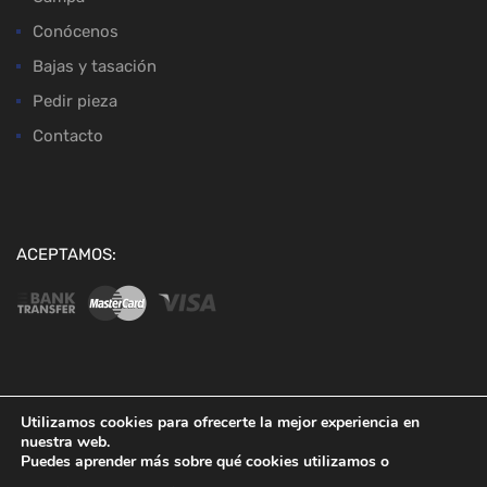
Conócenos
Bajas y tasación
Pedir pieza
Contacto
ACEPTAMOS:
Copyright ©
2026
Desguaces Baena
Utilizamos cookies para ofrecerte la mejor experiencia en
nuestra web.
Puedes aprender más sobre qué cookies utilizamos o