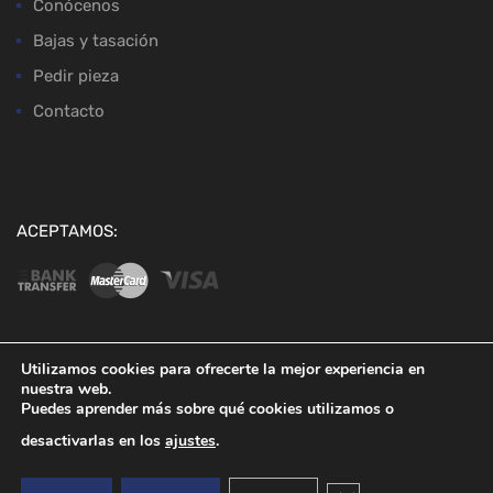
Conócenos
Bajas y tasación
Pedir pieza
Contacto
ACEPTAMOS:
Utilizamos cookies para ofrecerte la mejor experiencia en
nuestra web.
Copyright ©
2026
Desguaces Baena
Puedes aprender más sobre qué cookies utilizamos o
desactivarlas en los
ajustes
.