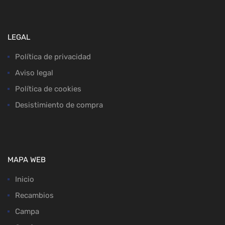
LEGAL
Política de privacidad
Aviso legal
Política de cookies
Desistimiento de compra
MAPA WEB
Inicio
Recambios
Campa