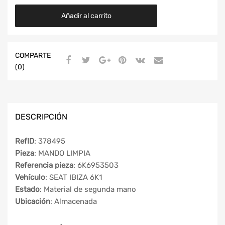
Añadir al carrito
COMPARTE
(0)
DESCRIPCIÓN
RefID
: 378495
Pieza
: MANDO LIMPIA
Referencia pieza
: 6K6953503
Vehículo
: SEAT IBIZA 6K1
Estado
: Material de segunda mano
Ubicación
: Almacenada