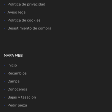
Política de privacidad
Aviso legal
Política de cookies
Desistimiento de compra
MAPA WEB
Inicio
Recambios
Campa
Conócenos
Bajas y tasación
Pedir pieza