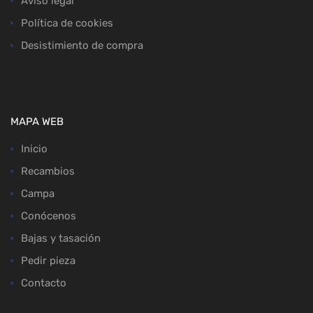
Aviso legal
Política de cookies
Desistimiento de compra
MAPA WEB
Inicio
Recambios
Campa
Conócenos
Bajas y tasación
Pedir pieza
Contacto