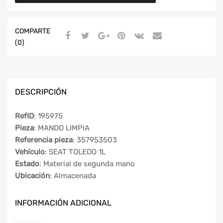
COMPARTE
(0)
DESCRIPCIÓN
RefID
: 195975
Pieza
: MANDO LIMPIA
Referencia pieza
: 357953503
Vehículo
: SEAT TOLEDO 1L
Estado
: Material de segunda mano
Ubicación
: Almacenada
INFORMACIÓN ADICIONAL