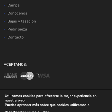
Campa
Conócenos
Bajas y tasación
Pedir pieza
Contacto
ACEPTAMOS:
Utilizamos cookies para ofrecerte la mejor experiencia en
nuestra web.
Copyright ©
2026
Desguaces Baena
Puedes aprender más sobre qué cookies utilizamos o