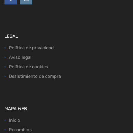
LEGAL
Política de privacidad
Aviso legal
Política de cookies
Desistimiento de compra
MAPA WEB
Inicio
Recambios