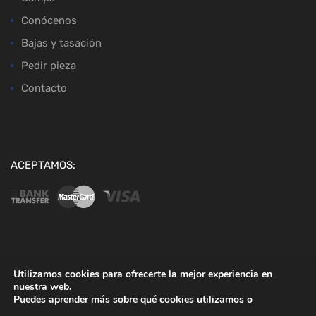
Conócenos
Bajas y tasación
Pedir pieza
Contacto
ACEPTAMOS:
Copyright ©
2026
Desguaces Baena
Utilizamos cookies para ofrecerte la mejor experiencia en
nuestra web.
Puedes aprender más sobre qué cookies utilizamos o