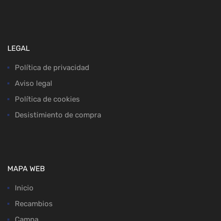
LEGAL
Política de privacidad
Aviso legal
Política de cookies
Desistimiento de compra
MAPA WEB
Inicio
Recambios
Campa