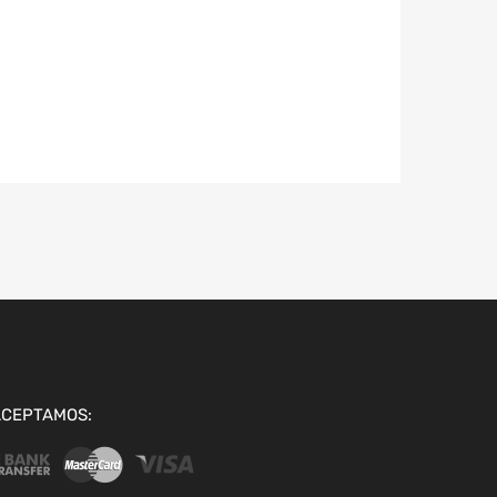
ACEPTAMOS: