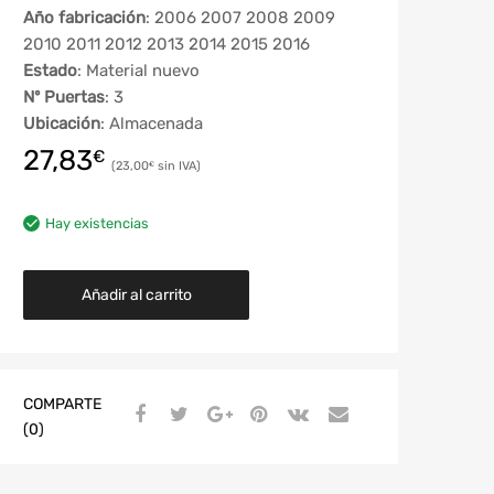
Año fabricación
: 2006 2007 2008 2009
2010 2011 2012 2013 2014 2015 2016
Estado
: Material nuevo
Nº Puertas
: 3
Ubicación
: Almacenada
27,83
€
23,00
€
Hay existencias
Añadir al carrito
COMPARTE
(0)