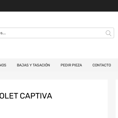
NOS
BAJAS Y TASACIÓN
PEDIR PIEZA
CONTACTO
OLET CAPTIVA