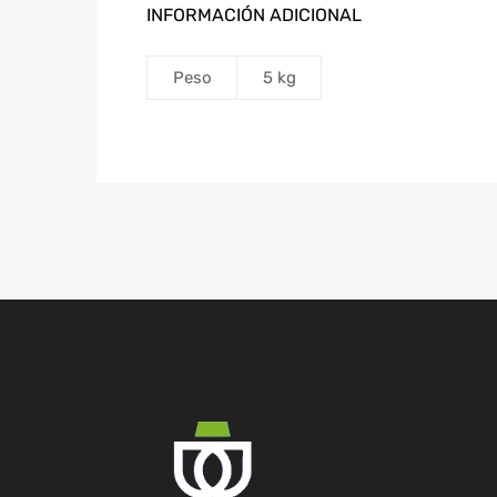
INFORMACIÓN ADICIONAL
Peso
5 kg