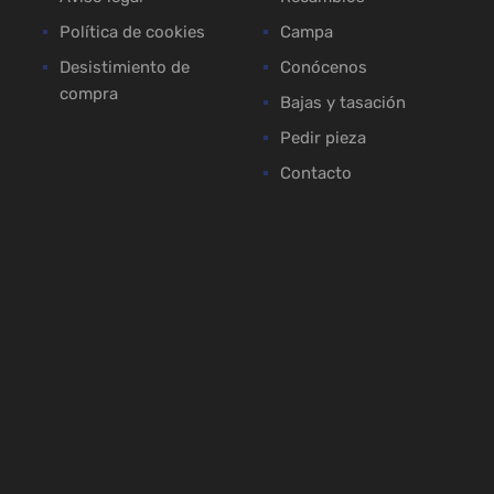
Política de cookies
Campa
Desistimiento de
Conócenos
compra
Bajas y tasación
Pedir pieza
Contacto