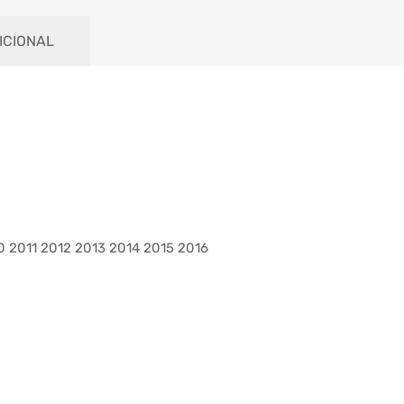
ICIONAL
 2011 2012 2013 2014 2015 2016