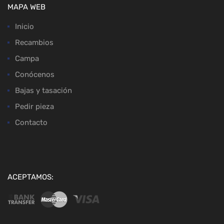
MAPA WEB
Inicio
Recambios
Campa
Conócenos
Bajas y tasación
Pedir pieza
Contacto
ACEPTAMOS: