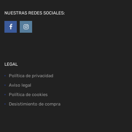
NUESTRAS REDES SOCIALES:
LEGAL
Política de privacidad
Aviso legal
Política de cookies
Desistimiento de compra