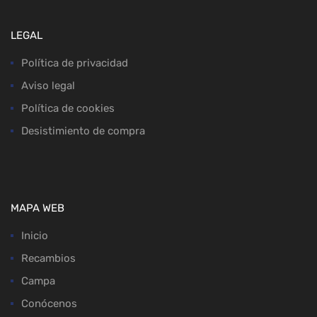
LEGAL
Política de privacidad
Aviso legal
Política de cookies
Desistimiento de compra
MAPA WEB
Inicio
Recambios
Campa
Conócenos