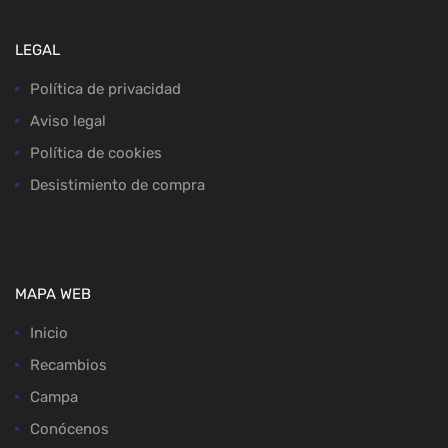
LEGAL
Política de privacidad
Aviso legal
Política de cookies
Desistimiento de compra
MAPA WEB
Inicio
Recambios
Campa
Conócenos