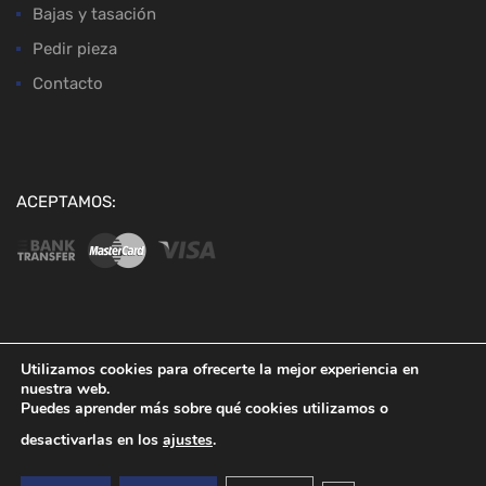
Bajas y tasación
Pedir pieza
Contacto
ACEPTAMOS:
Copyright ©
2026
Desguaces Baena
Utilizamos cookies para ofrecerte la mejor experiencia en
nuestra web.
Puedes aprender más sobre qué cookies utilizamos o
desactivarlas en los
ajustes
.