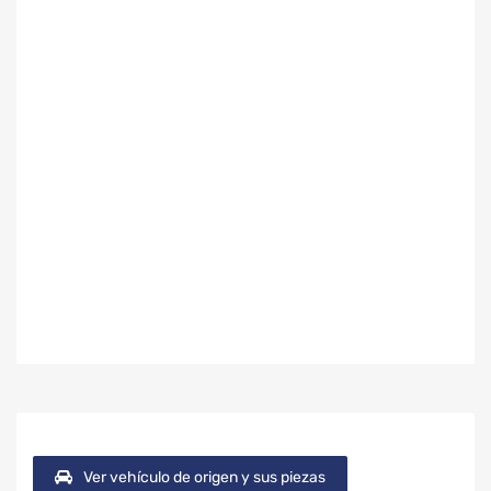
Ver vehículo de origen y sus piezas