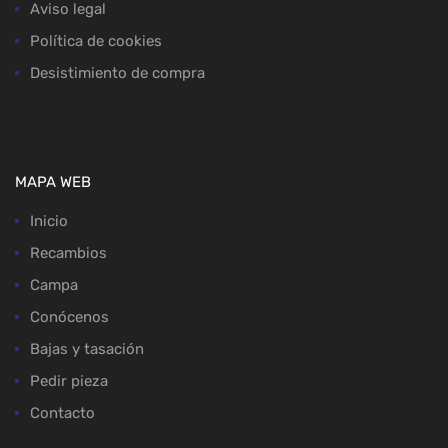
Aviso legal
Política de cookies
Desistimiento de compra
MAPA WEB
Inicio
Recambios
Campa
Conócenos
Bajas y tasación
Pedir pieza
Contacto