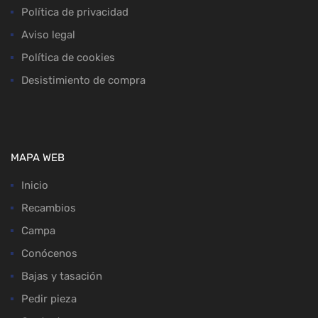
Política de privacidad
Aviso legal
Política de cookies
Desistimiento de compra
MAPA WEB
Inicio
Recambios
Campa
Conócenos
Bajas y tasación
Pedir pieza