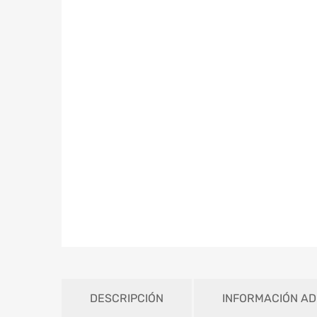
DESCRIPCIÓN
INFORMACIÓN AD