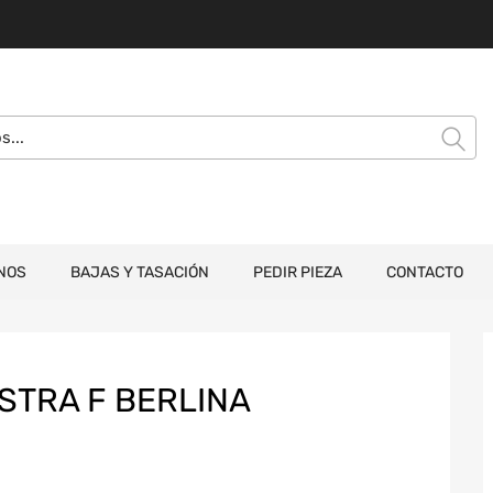
NOS
BAJAS Y TASACIÓN
PEDIR PIEZA
CONTACTO
STRA F BERLINA