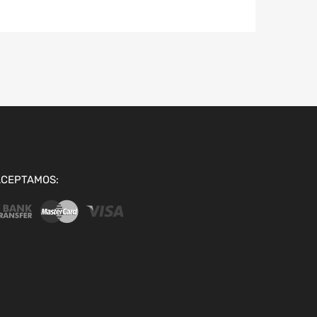
ACEPTAMOS: