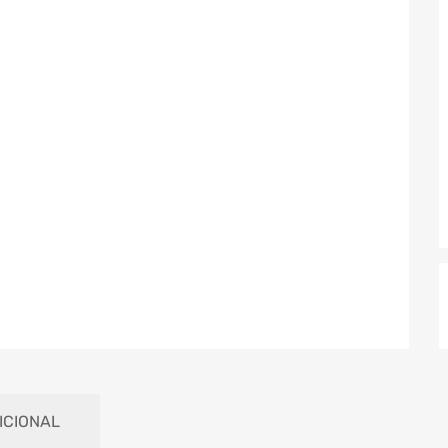
ICIONAL