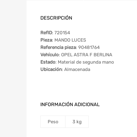
DESCRIPCIÓN
RefID
: 720154
Pieza
: MANDO LUCES
Referencia pieza
: 90481764
Vehículo
: OPEL ASTRA F BERLINA
Estado
: Material de segunda mano
Ubicación
: Almacenada
INFORMACIÓN ADICIONAL
Peso
3 kg