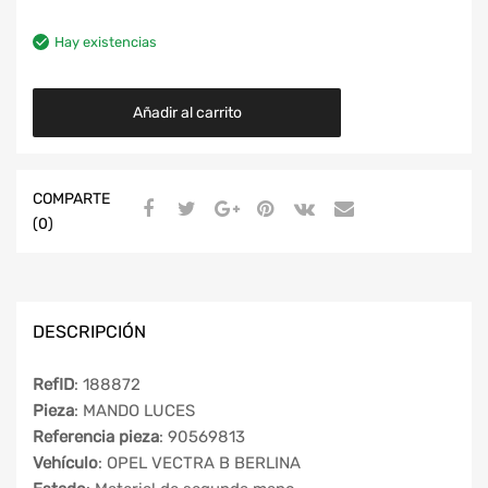
Hay existencias
Añadir al carrito
COMPARTE
(0)
DESCRIPCIÓN
RefID
: 188872
Pieza
: MANDO LUCES
Referencia pieza
: 90569813
Vehículo
: OPEL VECTRA B BERLINA