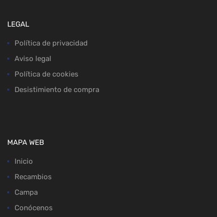
LEGAL
Política de privacidad
Aviso legal
Política de cookies
Desistimiento de compra
MAPA WEB
Inicio
Recambios
Campa
Conócenos