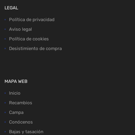
LEGAL
Política de privacidad
Aviso legal
Política de cookies
Desistimiento de compra
MAPA WEB
Inicio
Recambios
Campa
Conócenos
Bajas y tasación