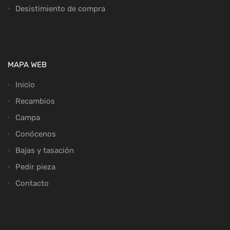
Desistimiento de compra
MAPA WEB
Inicio
Recambios
Campa
Conócenos
Bajas y tasación
Pedir pieza
Contacto