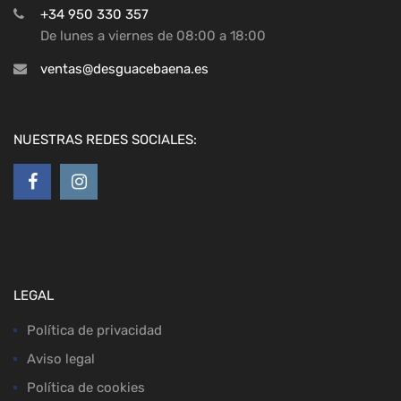
+34 950 330 357
De lunes a viernes de 08:00 a 18:00
ventas@desguacebaena.es
NUESTRAS REDES SOCIALES:
LEGAL
Política de privacidad
Aviso legal
Política de cookies