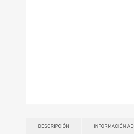
DESCRIPCIÓN
INFORMACIÓN AD