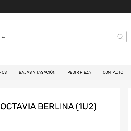
NOS
BAJAS Y TASACIÓN
PEDIR PIEZA
CONTACTO
CTAVIA BERLINA (1U2)