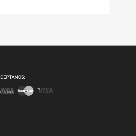
ACEPTAMOS: