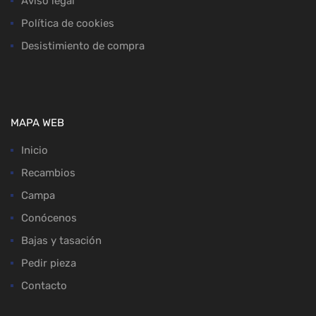
Aviso legal
Política de cookies
Desistimiento de compra
MAPA WEB
Inicio
Recambios
Campa
Conócenos
Bajas y tasación
Pedir pieza
Contacto