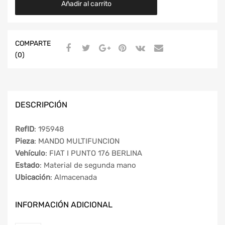
Añadir al carrito
COMPARTE
(0)
DESCRIPCIÓN
RefID
: 195948
Pieza
: MANDO MULTIFUNCION
Vehículo
: FIAT I PUNTO 176 BERLINA
Estado
: Material de segunda mano
Ubicación
: Almacenada
INFORMACIÓN ADICIONAL