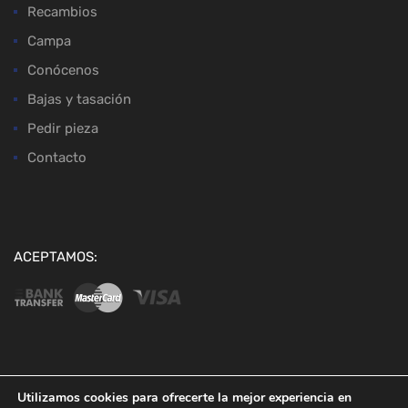
Recambios
Campa
Conócenos
Bajas y tasación
Pedir pieza
Contacto
ACEPTAMOS:
Copyright ©
2026
Desguaces Baena
Utilizamos cookies para ofrecerte la mejor experiencia en