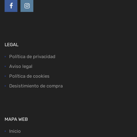
LEGAL
Política de privacidad
Aviso legal
Política de cookies
Desistimiento de compra
MAPA WEB
Inicio