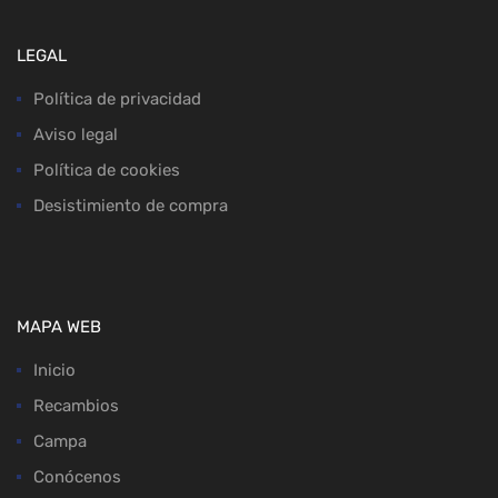
LEGAL
Política de privacidad
Aviso legal
Política de cookies
Desistimiento de compra
MAPA WEB
Inicio
Recambios
Campa
Conócenos