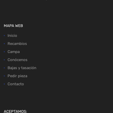
MAPA WEB
Inicio
Recambios
Campa
Conócenos
Bajas y tasación
Pedir pieza
Contacto
ACEPTAMOS: