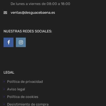
De lunes a viernes de 08:00 a 18:00
ventas@desguacebaena.es
NUESTRAS REDES SOCIALES:
LEGAL
Política de privacidad
Aviso legal
Política de cookies
Desistimiento de compra