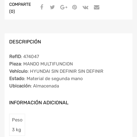
COMPARTE
(0)
DESCRIPCIÓN
RefID
: 474047
Pieza
: MANDO MULTIFUNCION
Vehículo
: HYUNDAI SIN DEFINIR SIN DEFINIR
Estado
: Material de segunda mano
Ubicación
: Almacenada
INFORMACIÓN ADICIONAL
Peso
3 kg