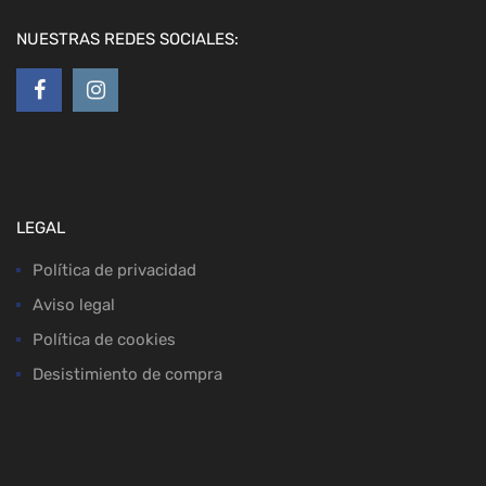
NUESTRAS REDES SOCIALES:
LEGAL
Política de privacidad
Aviso legal
Política de cookies
Desistimiento de compra