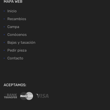
MAPA WEB
Inicio
Recambios
Campa
Conócenos
Bajas y tasación
Pedir pieza
Contacto
ACEPTAMOS: