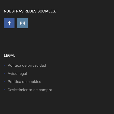
NUESTRAS REDES SOCIALES:
LEGAL
Política de privacidad
Aviso legal
Política de cookies
Desistimiento de compra