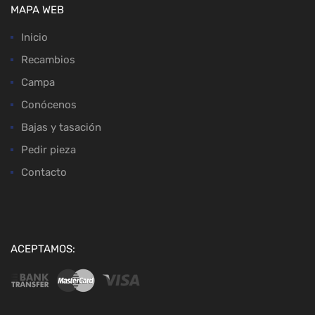
MAPA WEB
Inicio
Recambios
Campa
Conócenos
Bajas y tasación
Pedir pieza
Contacto
ACEPTAMOS: