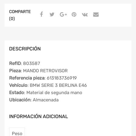
COMPARTE
(0)
DESCRIPCIÓN
RefID
: 803587
Pieza
: MANDO RETROVISOR
Referencia pieza
: 613183736919
Vehículo
: BMW SERIE 3 BERLINA E46
Estado
: Material de segunda mano
Ubicación
: Almacenada
INFORMACIÓN ADICIONAL
Peso