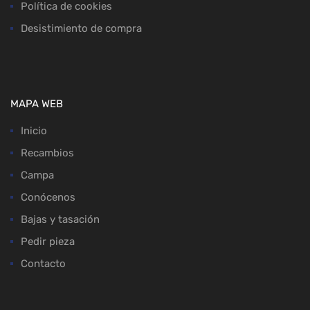
Política de cookies
Desistimiento de compra
MAPA WEB
Inicio
Recambios
Campa
Conócenos
Bajas y tasación
Pedir pieza
Contacto