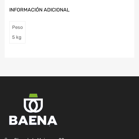
INFORMACIÓN ADICIONAL
Peso
5 kg