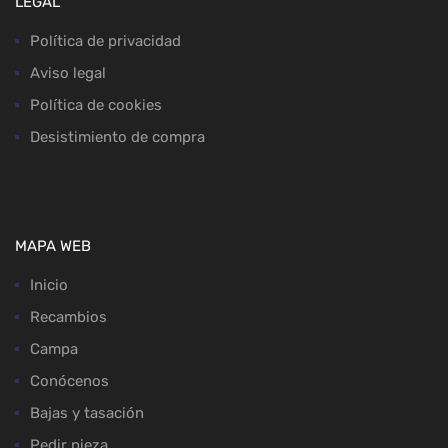
LEGAL
Política de privacidad
Aviso legal
Política de cookies
Desistimiento de compra
MAPA WEB
Inicio
Recambios
Campa
Conócenos
Bajas y tasación
Pedir pieza