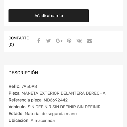
Añadir al carrito
COMPARTE
(0)
DESCRIPCIÓN
RefID
: 795098
Pieza
: MANETA EXTERIOR DELANTERA DERECHA
Referencia pieza
: MB6692442
Vehículo
: SIN DEFINIR SIN DEFINIR SIN DEFINIR
Estado
: Material de segunda mano
Ubicación
: Almacenada