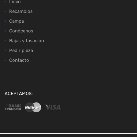
Inicio
Recambios
Campa
Conócenos
Bajas y tasación
Pedir pieza
Contacto
ACEPTAMOS: