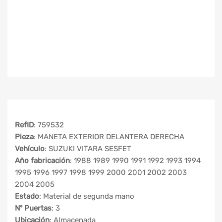
RefID
: 759532
Pieza
: MANETA EXTERIOR DELANTERA DERECHA
Vehículo
: SUZUKI VITARA SESFET
Año fabricación
: 1988 1989 1990 1991 1992 1993 1994
1995 1996 1997 1998 1999 2000 2001 2002 2003
2004 2005
Estado
: Material de segunda mano
Nº Puertas
: 3
Ubicación
: Almacenada