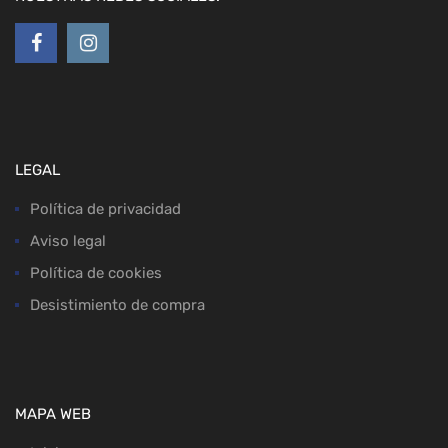
LEGAL
Política de privacidad
Aviso legal
Política de cookies
Desistimiento de compra
MAPA WEB