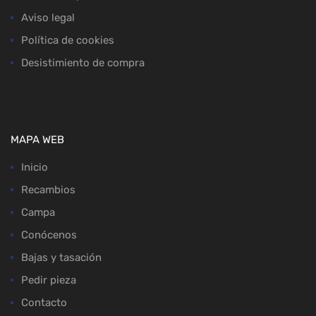
Aviso legal
Política de cookies
Desistimiento de compra
MAPA WEB
Inicio
Recambios
Campa
Conócenos
Bajas y tasación
Pedir pieza
Contacto