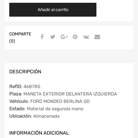
Añadir al carrito
COMPARTE
(0)
DESCRIPCIÓN
RefID
: 468785
Pieza
: MANETA EXTERIOR DELANTERA IZQUIERDA
Vehículo
: FORD MONDEO BERLINA GD
Estado
: Material de segunda mano
Ubicación
: Almacenada
INFORMACIÓN ADICIONAL