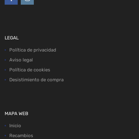
LEGAL
Política de privacidad
Aviso legal
Política de cookies
Desistimiento de compra
MAPA WEB
Inicio
Recambios