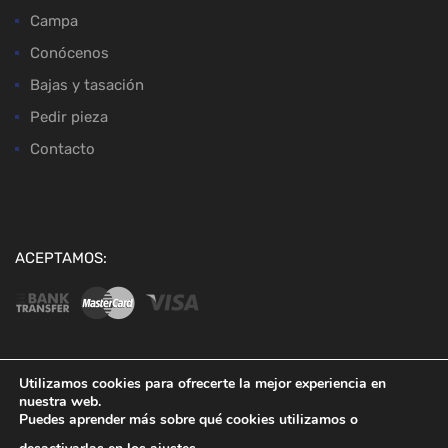
Campa
Conócenos
Bajas y tasación
Pedir pieza
Contacto
ACEPTAMOS:
Utilizamos cookies para ofrecerte la mejor experiencia en
nuestra web.
Copyright ©
2026
Desguaces Baena
Puedes aprender más sobre qué cookies utilizamos o