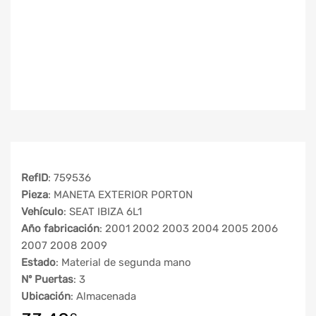
RefID
: 759536
Pieza
: MANETA EXTERIOR PORTON
Vehículo
: SEAT IBIZA 6L1
Año fabricación
: 2001 2002 2003 2004 2005 2006
2007 2008 2009
Estado
: Material de segunda mano
Nº Puertas
: 3
Ubicación
: Almacenada