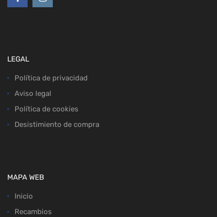
LEGAL
Política de privacidad
Aviso legal
Política de cookies
Desistimiento de compra
MAPA WEB
Inicio
Recambios