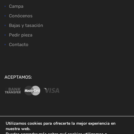
Campa
Conócenos
Bajas y tasación
Pedir pieza
Contacto
ACEPTAMOS:
Copyright ©
2026
Desguaces Baena
Utilizamos cookies para ofrecerte la mejor experiencia en
nuestra web.