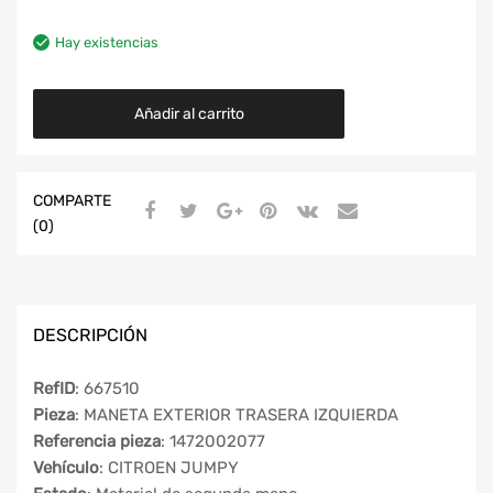
Hay existencias
Añadir al carrito
COMPARTE
(0)
DESCRIPCIÓN
RefID
: 667510
Pieza
: MANETA EXTERIOR TRASERA IZQUIERDA
Referencia pieza
: 1472002077
Vehículo
: CITROEN JUMPY