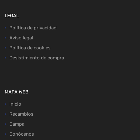
LEGAL
Política de privacidad
Aviso legal
Política de cookies
Desistimiento de compra
MAPA WEB
Inicio
Recambios
Campa
Conócenos