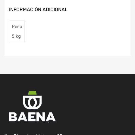
INFORMACIÓN ADICIONAL
Peso
5 kg