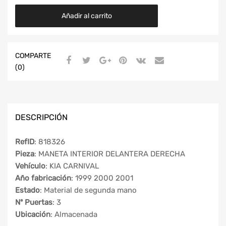
Añadir al carrito
COMPARTE
(0)
DESCRIPCIÓN
RefID
: 818326
Pieza
: MANETA INTERIOR DELANTERA DERECHA
Vehículo
: KIA CARNIVAL
Año fabricación
: 1999 2000 2001
Estado
: Material de segunda mano
Nº Puertas
: 3
Ubicación
: Almacenada