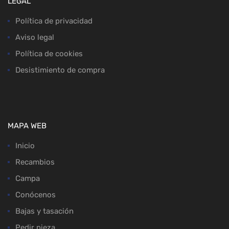
LEGAL
Política de privacidad
Aviso legal
Política de cookies
Desistimiento de compra
MAPA WEB
Inicio
Recambios
Campa
Conócenos
Bajas y tasación
Pedir pieza