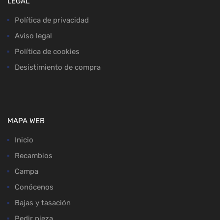
LEGAL
Política de privacidad
Aviso legal
Política de cookies
Desistimiento de compra
MAPA WEB
Inicio
Recambios
Campa
Conócenos
Bajas y tasación
Pedir pieza