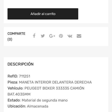
Añadir al carrito
COMPARTE
(0)
DESCRIPCIÓN
RefID
: 711251
Pieza
: MANETA INTERIOR DELANTERA DERECHA
Vehículo
: PEUGEOT BOXER 333335 CAMIÓN
BAT.4035MM
Estado
: Material de segunda mano
Ubicación
: Almacenada