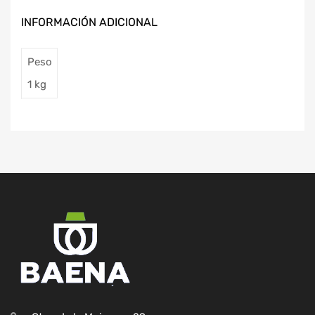
INFORMACIÓN ADICIONAL
Peso
1 kg