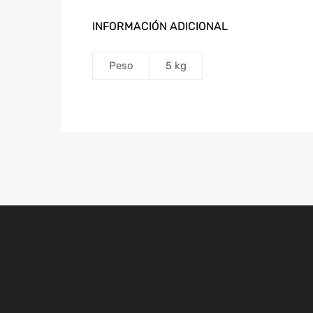
INFORMACIÓN ADICIONAL
Peso
5 kg