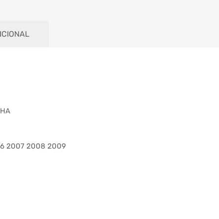
ICIONAL
CHA
06 2007 2008 2009