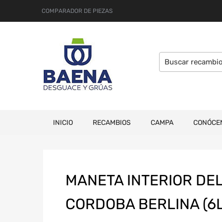
COMPARADOR DE PIEZAS
INICIO
RECAMBIOS
CAMPA
CONÓCE
MANETA INTERIOR DE
CORDOBA BERLINA (6L