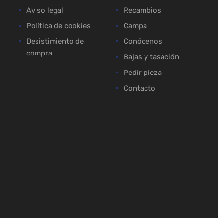
Aviso legal
Recambios
Política de cookies
Campa
Desistimiento de
Conócenos
compra
Bajas y tasación
Pedir pieza
Contacto