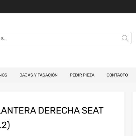
NOS
BAJAS Y TASACIÓN
PEDIR PIEZA
CONTACTO
LANTERA DERECHA SEAT
2)