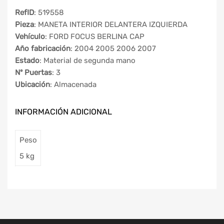
RefID
: 519558
Pieza
: MANETA INTERIOR DELANTERA IZQUIERDA
Vehículo
: FORD FOCUS BERLINA CAP
Año fabricación
: 2004 2005 2006 2007
Estado
: Material de segunda mano
Nº Puertas
: 3
Ubicación
: Almacenada
INFORMACIÓN ADICIONAL
Peso
5 kg