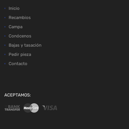
Inicio
Recambios
Campa
Conócenos
Bajas y tasación
Pedir pieza
Contacto
ACEPTAMOS: