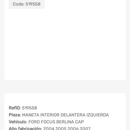
Code:
519558
RefID
: 519558
Pieza
: MANETA INTERIOR DELANTERA IZQUIERDA
Vehículo
: FORD FOCUS BERLINA CAP
Año fabricación
: 2004 2005 2006 2007