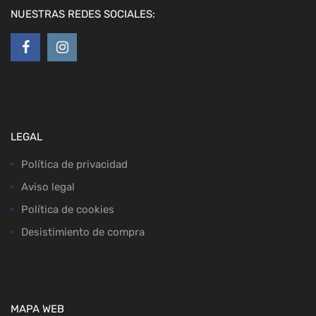
NUESTRAS REDES SOCIALES:
LEGAL
Política de privacidad
Aviso legal
Política de cookies
Desistimiento de compra
MAPA WEB