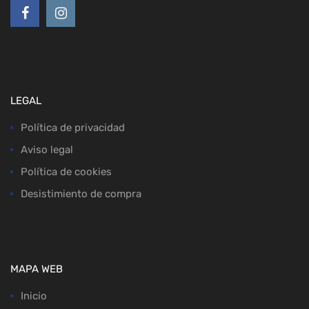
LEGAL
Política de privacidad
Aviso legal
Política de cookies
Desistimiento de compra
MAPA WEB
Inicio