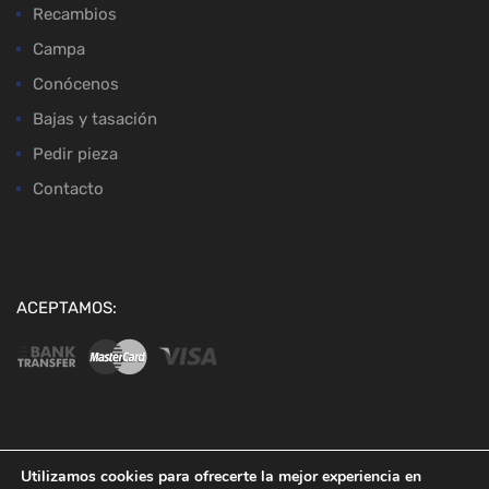
Recambios
Campa
Conócenos
Bajas y tasación
Pedir pieza
Contacto
ACEPTAMOS:
Copyright ©
2026
Desguaces Baena
Utilizamos cookies para ofrecerte la mejor experiencia en