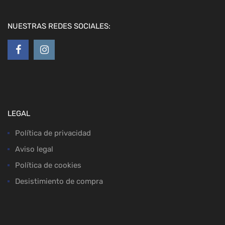
NUESTRAS REDES SOCIALES:
LEGAL
Política de privacidad
Aviso legal
Política de cookies
Desistimiento de compra