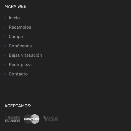
MAPA WEB
Inicio
Recambios
Campa
Conócenos
Bajas y tasación
Pedir pieza
Contacto
ACEPTAMOS: