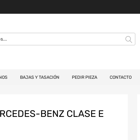
NOS
BAJAS Y TASACIÓN
PEDIR PIEZA
CONTACTO
RCEDES-BENZ CLASE E