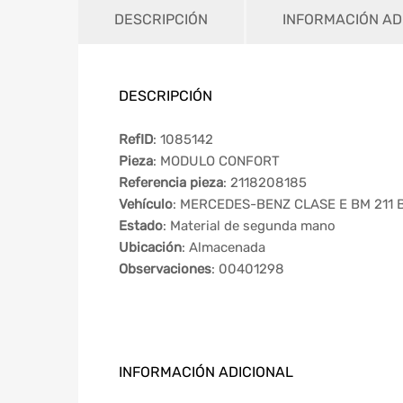
DESCRIPCIÓN
INFORMACIÓN AD
DESCRIPCIÓN
RefID
: 1085142
Pieza
: MODULO CONFORT
Referencia pieza
: 2118208185
Vehículo
: MERCEDES-BENZ CLASE E BM 211 
Estado
: Material de segunda mano
Ubicación
: Almacenada
Observaciones
: 00401298
INFORMACIÓN ADICIONAL