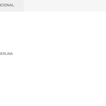
ICIONAL
BERLINA