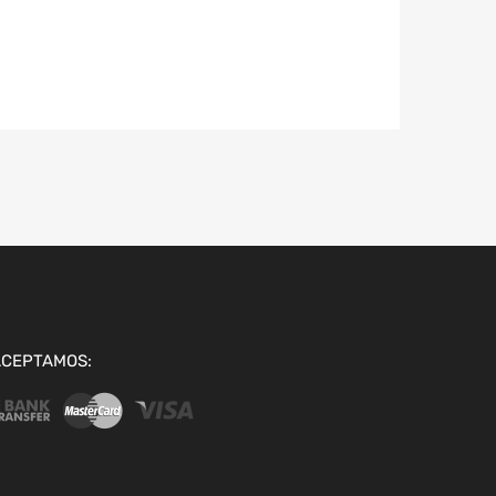
ACEPTAMOS: