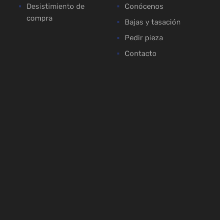
Desistimiento de
Conócenos
compra
Bajas y tasación
Pedir pieza
Contacto