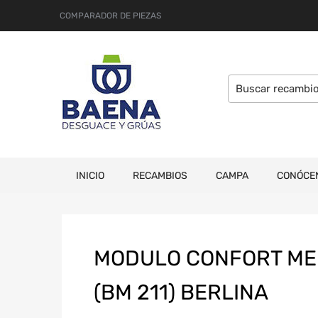
COMPARADOR DE PIEZAS
INICIO
RECAMBIOS
CAMPA
CONÓCE
MODULO CONFORT ME
(BM 211) BERLINA