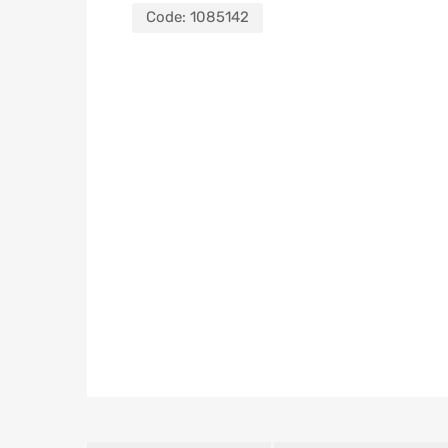
Code:
1085142