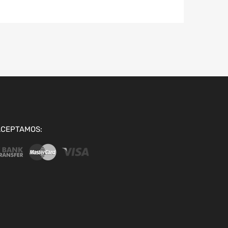
ACEPTAMOS: