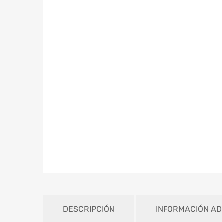
DESCRIPCIÓN
INFORMACIÓN AD