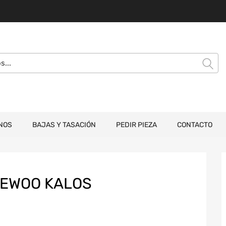
NOS
BAJAS Y TASACIÓN
PEDIR PIEZA
CONTACTO
EWOO KALOS