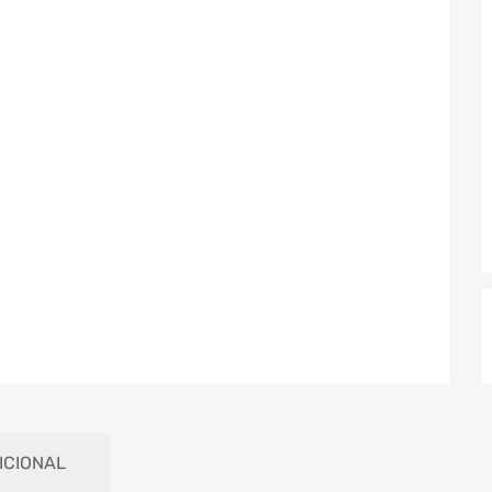
ICIONAL