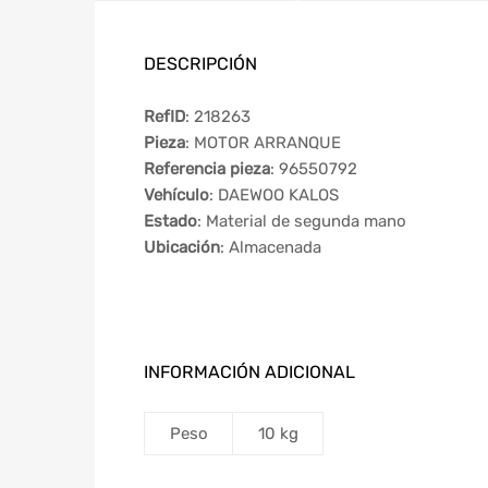
DESCRIPCIÓN
RefID
: 218263
Pieza
: MOTOR ARRANQUE
Referencia pieza
: 96550792
Vehículo
: DAEWOO KALOS
Estado
: Material de segunda mano
Ubicación
: Almacenada
INFORMACIÓN ADICIONAL
Peso
10 kg