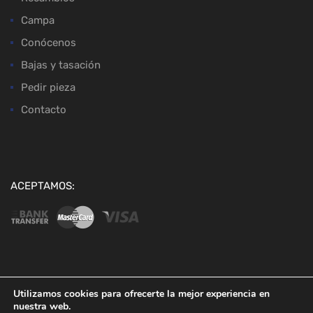
Campa
Conócenos
Bajas y tasación
Pedir pieza
Contacto
ACEPTAMOS:
Copyright ©
2026
Desguaces Baena
Utilizamos cookies para ofrecerte la mejor experiencia en
nuestra web.