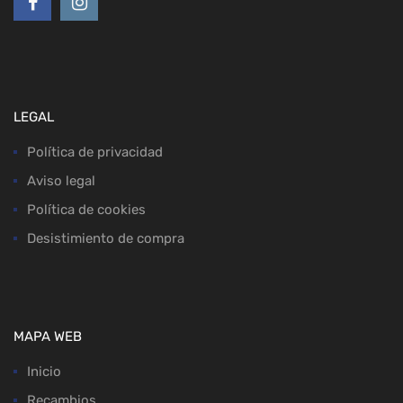
LEGAL
Política de privacidad
Aviso legal
Política de cookies
Desistimiento de compra
MAPA WEB
Inicio
Recambios