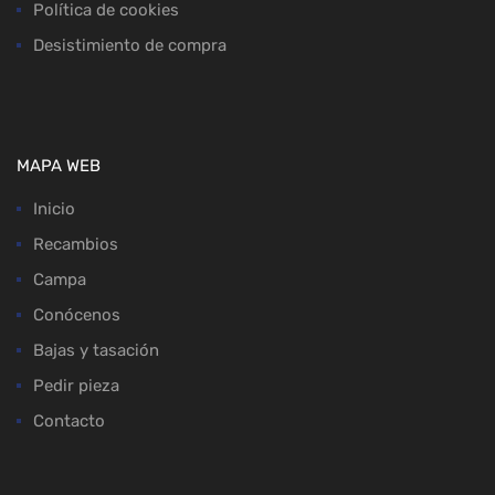
Política de cookies
Desistimiento de compra
MAPA WEB
Inicio
Recambios
Campa
Conócenos
Bajas y tasación
Pedir pieza
Contacto