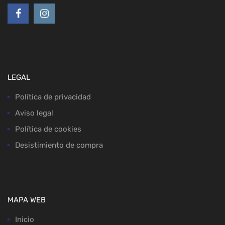
LEGAL
Política de privacidad
Aviso legal
Política de cookies
Desistimiento de compra
MAPA WEB
Inicio